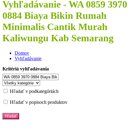
Vyhľadávanie - WA 0859 3970
0884 Biaya Bikin Rumah
Minimalis Cantik Murah
Kaliwungu Kab Semarang
Domov
Vyhľadávanie
Kritériá vyhľadávania
Hľadať v podkategóriách
Hľadať v popisoch produktov